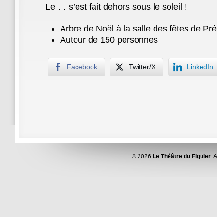
Le … s’est fait dehors sous le soleil !
Arbre de Noël à la salle des fêtes de Pr
Autour de 150 personnes
Facebook
Twitter/X
LinkedIn
© 2026
Le Théâtre du Figuier
. 